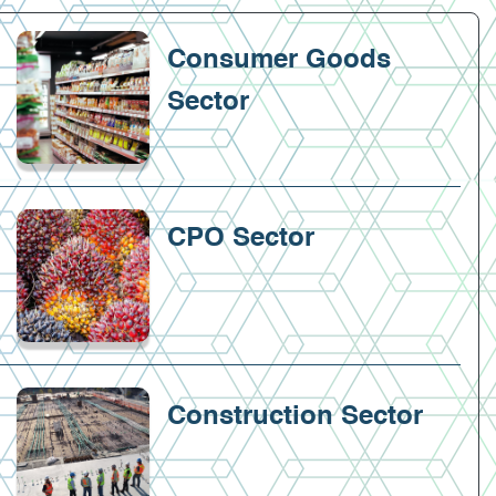
Consumer Goods
Sector
CPO Sector
Construction Sector