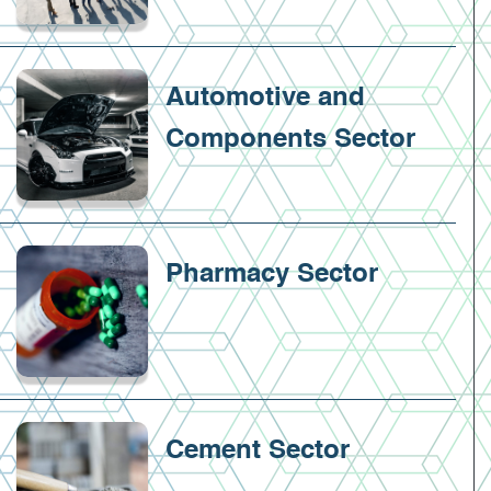
Automotive and
Components Sector
Pharmacy Sector
Cement Sector