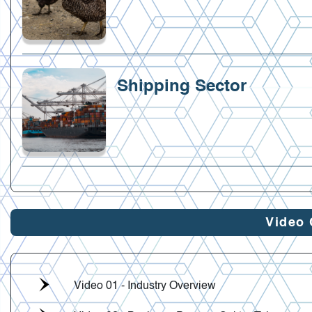
Shipping Sector
Video 
Video 01 - Industry Overview