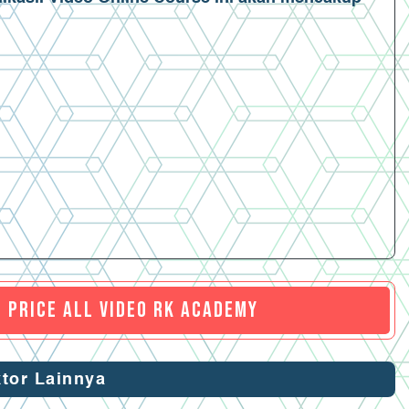
 PRICE ALL VIDEO RK ACADEMY
ktor Lainnya