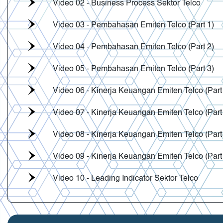
Video 02 - Business Process Sektor Telco
Video 03 - Pembahasan Emiten Telco (Part 1)
Video 04 - Pembahasan Emiten Telco (Part 2)
Video 05 - Pembahasan Emiten Telco (Part 3)
Video 06 - Kinerja Keuangan Emiten Telco (Part
Video 07 - Kinerja Keuangan Emiten Telco (Part
Video 08 - Kinerja Keuangan Emiten Telco (Part
Video 09 - Kinerja Keuangan Emiten Telco (Part
Video 10 - Leading Indicator Sektor Telco