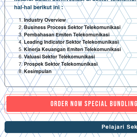
hal-hal berikut ini :
Industry Overview
Business Process Sektor Telekomunikasi
Pembahasan Emiten Telekomunikasi
Leading Indicator Sektor Telekomunikasi
Kinerja Keuangan Emiten Telekomunikasi
Valuasi Sektor Telekomunikasi
Prospek Sektor Telekomunikasi
Kesimpulan
ORDER NOW SPECIAL BUNDLING
Pelajari Se