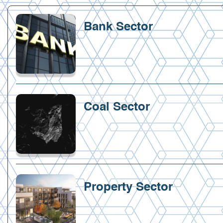
Bank Sector
Coal Sector
Property Sector