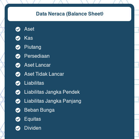
Data Neraca (Balance Sheet)
Aset
Kas
Piutang
Persediaan
Aset Lancar
Aset Tidak Lancar
Liabilitas
Liabilitas Jangka Pendek
Liabilitas Jangka Panjang
Beban Bunga
Equitas
Dividen