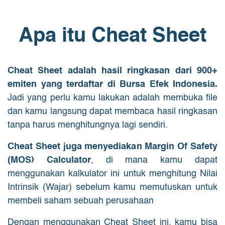
Apa itu Cheat Sheet
Cheat Sheet adalah hasil ringkasan dari 900+
emiten yang terdaftar di Bursa Efek Indonesia.
Jadi yang perlu kamu lakukan adalah membuka file
dan kamu langsung dapat membaca hasil ringkasan
tanpa harus menghitungnya lagi sendiri.
Cheat Sheet juga menyediakan Margin Of Safety
(MOS) Calculator
, di mana kamu dapat
menggunakan kalkulator ini untuk menghitung Nilai
Intrinsik (Wajar) sebelum kamu memutuskan untuk
membeli saham sebuah perusahaan
Dengan menggunakan Cheat Sheet ini, kamu bisa