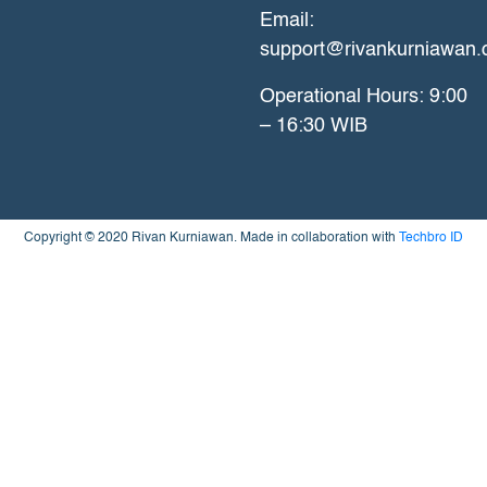
Email:
support@rivankurniawan
Operational Hours: 9:00
– 16:30 WIB
Copyright © 2020 Rivan Kurniawan. Made in collaboration with
Techbro ID