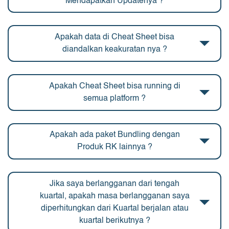
Mendapatkan Updatenya ?
Apakah data di Cheat Sheet bisa
diandalkan keakuratan nya ?
Apakah Cheat Sheet bisa running di
semua platform ?
Apakah ada paket Bundling dengan
Produk RK lainnya ?
Jika saya berlangganan dari tengah
kuartal, apakah masa berlangganan saya
diperhitungkan dari Kuartal berjalan atau
kuartal berikutnya ?