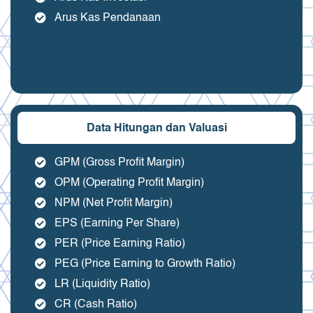
Arus Kas Pendanaan
Data Hitungan dan Valuasi
GPM (Gross Profit Margin)
OPM (Operating Profit Margin)
NPM (Net Profit Margin)
EPS (Earning Per Share)
PER (Price Earning Ratio)
PEG (Price Earning to Growth Ratio)
LR (Liquidity Ratio)
CR (Cash Ratio)