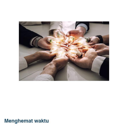
Menghemat waktu