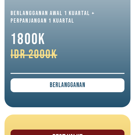
BERLANGGANAN AWAL 1 KUARTAL +
PERPANJANGAN 1 KUARTAL
1800K
IDR 2000K
Berlangganan