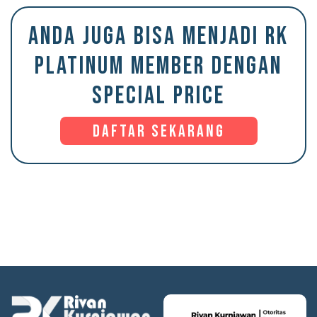
ANDA JUGA BISA MENJADI RK
PLATINUM MEMBER DENGAN
SPECIAL PRICE
Daftar Sekarang