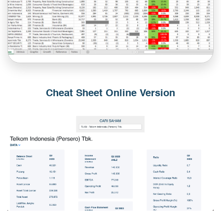
Cheat Sheet Online Version