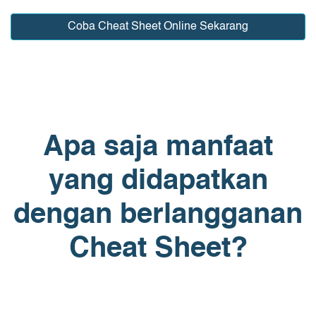
Coba Cheat Sheet Online Sekarang
Apa saja manfaat
yang didapatkan
dengan berlangganan
Cheat Sheet?