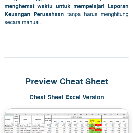
menghemat waktu untuk mempelajari Laporan
Keuangan Perusahaan
tanpa harus menghitung
secara manual.
Preview Cheat Sheet
Cheat Sheet Excel Version