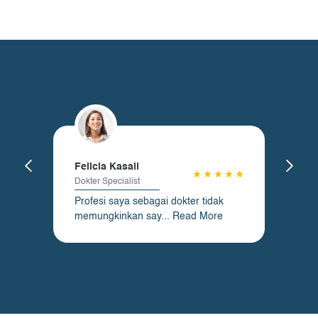
Felicia Kasali
Dokter Specialist
Profesi saya sebagai dokter tidak
memungkinkan say...
Read More