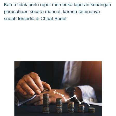
Kamu tidak perlu repot membuka laporan keuangan
perusahaan secara manual, karena semuanya
sudah tersedia di Cheat Sheet