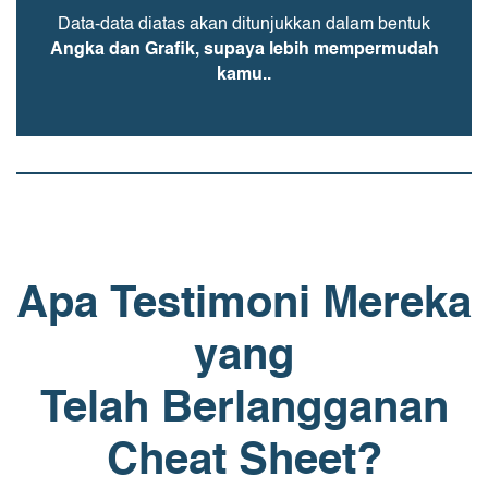
Data-data diatas akan ditunjukkan dalam bentuk
Angka dan Grafik, supaya lebih mempermudah
kamu..
Apa Testimoni Mereka
yang
Telah Berlangganan
Cheat Sheet?