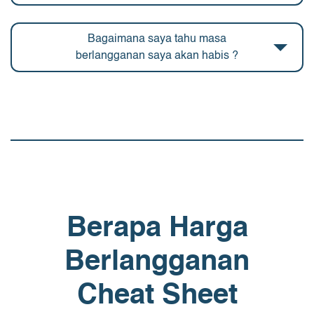
Bagaimana saya tahu masa
berlangganan saya akan habis ?
Berapa Harga
Berlangganan
Cheat Sheet