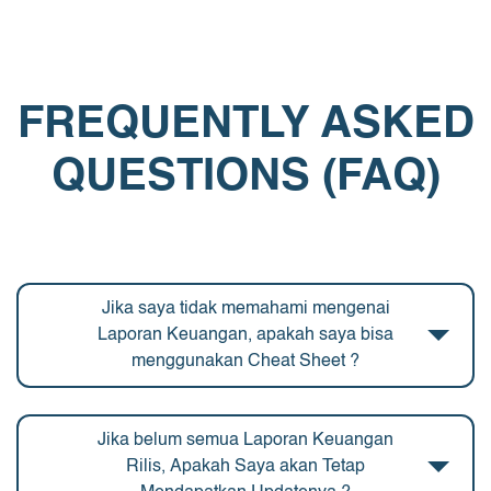
FREQUENTLY ASKED
QUESTIONS (FAQ)
Jika saya tidak memahami mengenai
Laporan Keuangan, apakah saya bisa
menggunakan Cheat Sheet ?
Jika belum semua Laporan Keuangan
Rilis, Apakah Saya akan Tetap