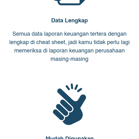
Data Lengkap
Semua data laporan keuangan tertera dengan
lengkap di cheat sheet, jadi kamu tidak perlu lagi
memeriksa di laporan keuangan perusahaan
masing-masing