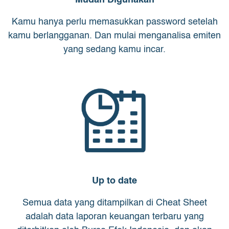
Mudah Digunakan
Kamu hanya perlu memasukkan password setelah
kamu berlangganan. Dan mulai menganalisa emiten
yang sedang kamu incar.
Up to date
Semua data yang ditampilkan di Cheat Sheet
adalah data laporan keuangan terbaru yang