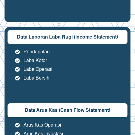
Data Laporan Laba Rugi (Income Statement)
Pendapatan
Laba Kotor
Laba Operasi
Laba Bersih
Data Arus Kas (Cash Flow Statement)
Arus Kas Operasi
Arus Kas Investasi