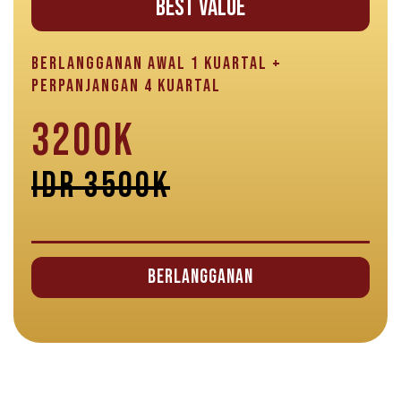
BEST VALUE
BERLANGGANAN AWAL 1 KUARTAL +
PERPANJANGAN 4 KUARTAL
3200K
IDR 3500K
Berlangganan