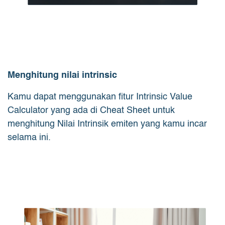
Menghitung nilai intrinsic
Kamu dapat menggunakan fitur Intrinsic Value
Calculator yang ada di Cheat Sheet untuk
menghitung Nilai Intrinsik emiten yang kamu incar
selama ini.