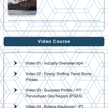
Video Course
Video 01 - Industry Overview.mp4
Video 02 - Energi Shifting Trend Bisnis
Proses
Video 03 - Business Profile – PT.
Perusahaan Gas Negara (PGAS)
Video 04 - Kinerja Keuangan - PT.