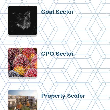
Coal Sector
CPO Sector
Property Sector