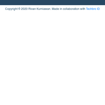
Copyright © 2020 Rivan Kurniawan. Made in collaboration with
Techbro ID