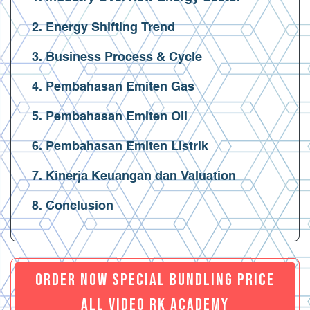
2. Energy Shifting Trend
3. Business Process & Cycle
4. Pembahasan Emiten Gas
5. Pembahasan Emiten Oil
6. Pembahasan Emiten Listrik
7. Kinerja Keuangan dan Valuation
8. Conclusion
ORDER NOW SPECIAL BUNDLING PRICE
ALL VIDEO RK ACADEMY