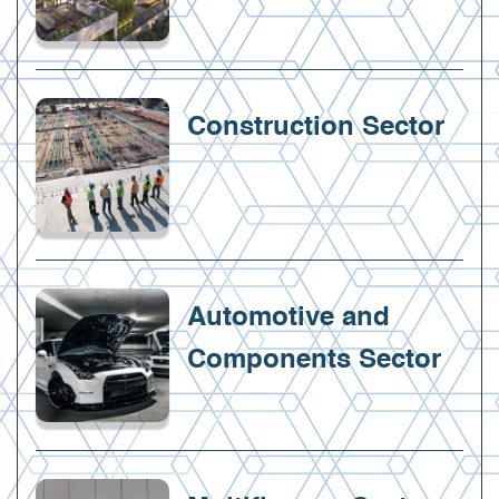
Construction Sector
Automotive and
Components Sector