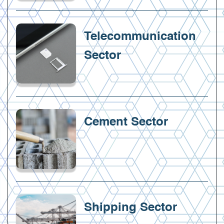
Telecommunication
Sector
Cement Sector
Shipping Sector