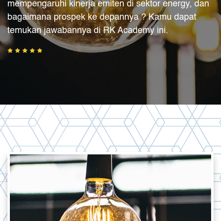
mempengaruhi kinerja emiten di sektor energy, dan
bagaimana prospek ke depannya ? Kamu dapat
temukan jawabannya di RK Academy ini.