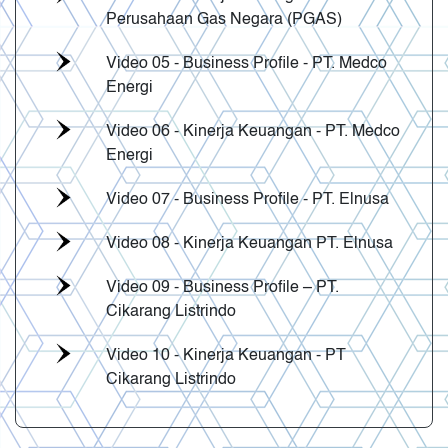
Perusahaan Gas Negara (PGAS)
Video 05 - Business Profile - PT. Medco
Energi
Video 06 - Kinerja Keuangan - PT. Medco
Energi
Video 07 - Business Profile - PT. Elnusa
Video 08 - Kinerja Keuangan PT. Elnusa
Video 09 - Business Profile – PT.
Cikarang Listrindo
Video 10 - Kinerja Keuangan - PT
Cikarang Listrindo