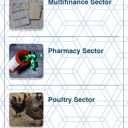
Multifinance Sector
Pharmacy Sector
Poultry Sector