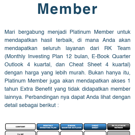
Member
Mari bergabung menjadi Platinum Member untuk
mendapatkan hasil terbaik, di mana Anda akan
mendapatkan seluruh layanan dari RK Team
(Monthly Investing Plan 12 bulan, E-Book Quarter
Outlook 4 kuartal, dan Cheat Sheet 4 kuartal)
dengan harga yang lebih murah. Bukan hanya itu,
Platinum Member juga akan mendapatkan akses 1
tahun Extra Benefit yang tidak didapatkan member
lainnya. Perbandingan nya dapat Anda lihat dengan
detail sebagai berikut :