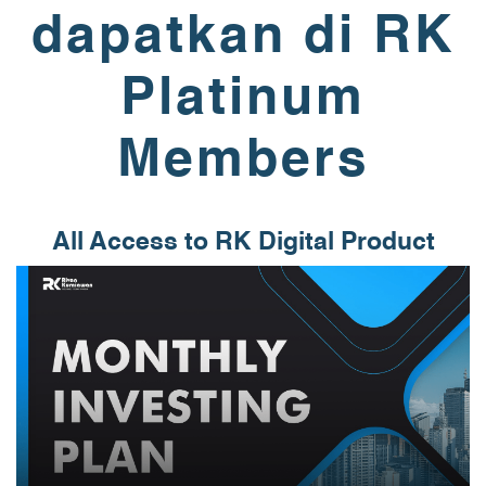
dapatkan di RK
Platinum
Members
All Access to RK Digital Product