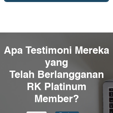
Apa Testimoni Mereka
yang
Telah Berlangganan
RK Platinum
Member?