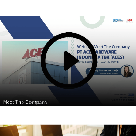
Meet The Company