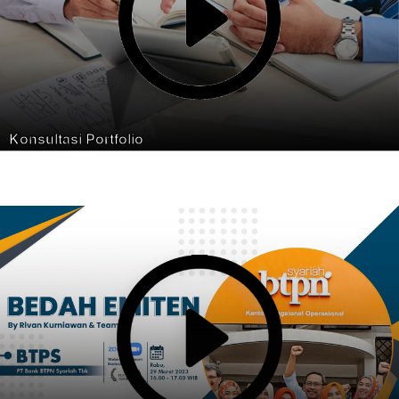
Konsultasi Portfolio