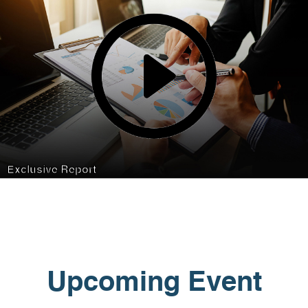
Exclusive Report
Upcoming Event