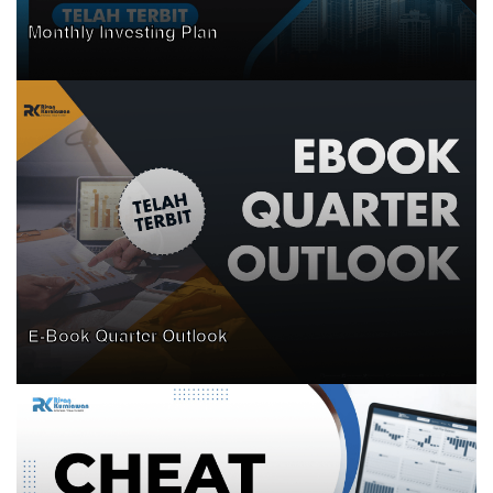
Monthly Investing Plan
E-Book Quarter Outlook