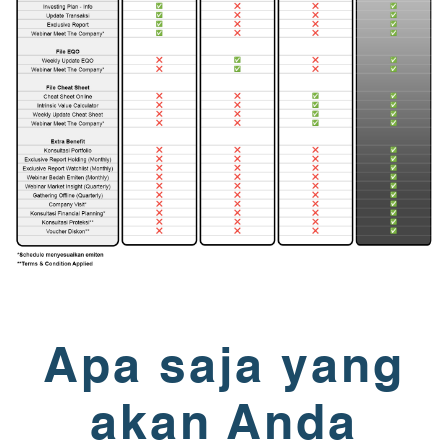
Apa saja yang
akan Anda