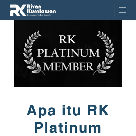
Apa itu RK
Platinum