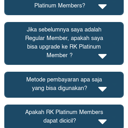
Platinum Members?
Jika sebelumnya saya adalah
Regular Member, apakah saya
bisa upgrade ke RK Platinum
Member ?
Metode pembayaran apa saja
yang bisa digunakan?
Apakah RK Platinum Members
dapat dicicil?