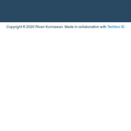
Copyright © 2020 Rivan Kurniawan. Made in collaboration with
Techbro ID