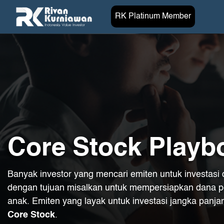
RK Platinum Member
Core Stock Playb
Banyak investor yang mencari emiten untuk investasi
dengan tujuan misalkan untuk mempersiapkan dana p
anak. Emiten yang layak untuk investasi jangka panja
Core Stock
.