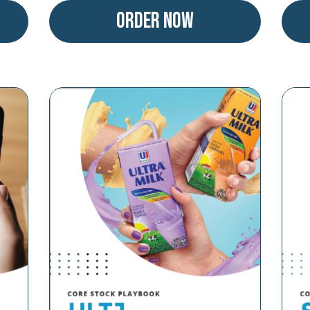
Order Now