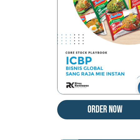
Order Now