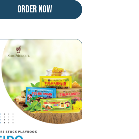
Order Now