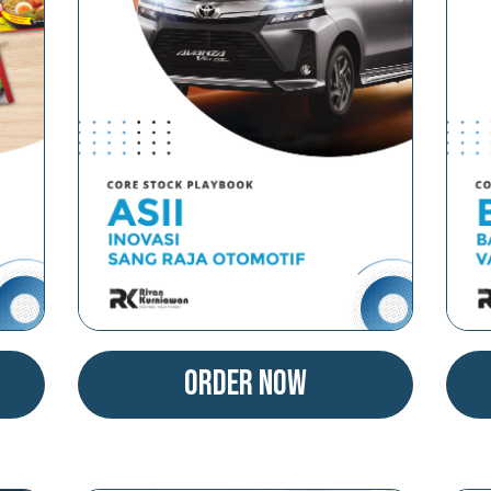
Order Now