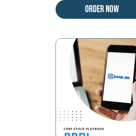
Order Now