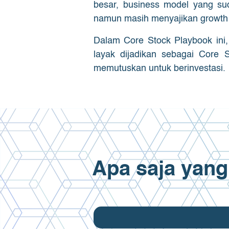
besar, business model yang su
namun masih menyajikan growth 
Dalam Core Stock Playbook ini
layak dijadikan sebagai Core
memutuskan untuk berinvestasi.
Apa saja yang