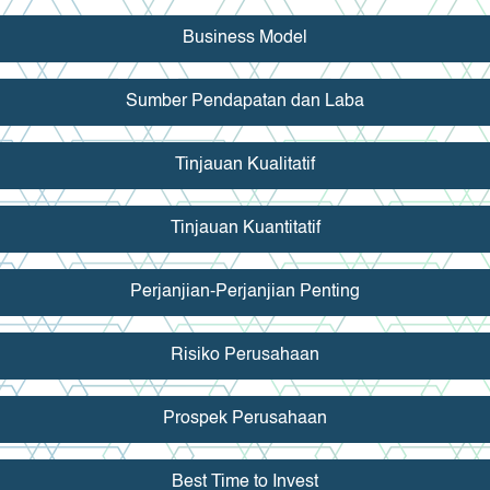
Business Model
Sumber Pendapatan dan Laba
Tinjauan Kualitatif
Tinjauan Kuantitatif
Perjanjian-Perjanjian Penting
Risiko Perusahaan
Prospek Perusahaan
Best Time to Invest