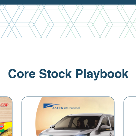
Core Stock Playbook