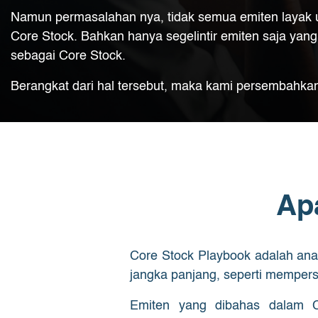
Namun permasalahan nya, tidak semua emiten layak u
Core Stock. Bahkan hanya segelintir emiten saja yang 
sebagai Core Stock.
Berangkat dari hal tersebut, maka kami persembahk
Ap
Core Stock Playbook adalah anal
jangka panjang, seperti mempers
Emiten yang dibahas dalam Co