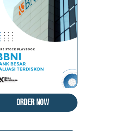
Order Now