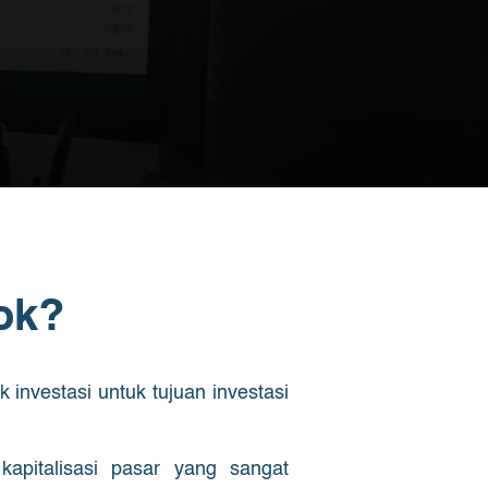
ok?
investasi untuk tujuan investasi
apitalisasi pasar yang sangat