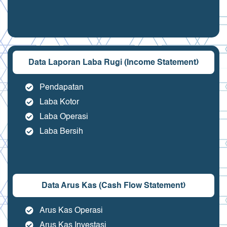
Data Laporan Laba Rugi (Income Statement)
Pendapatan
Laba Kotor
Laba Operasi
Laba Bersih
Data Arus Kas (Cash Flow Statement)
Arus Kas Operasi
Arus Kas Investasi