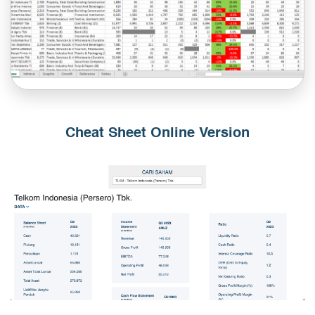
Cheat Sheet Online Version