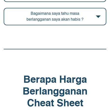
Bagaimana saya tahu masa
berlangganan saya akan habis ?
Berapa Harga
Berlangganan
Cheat Sheet