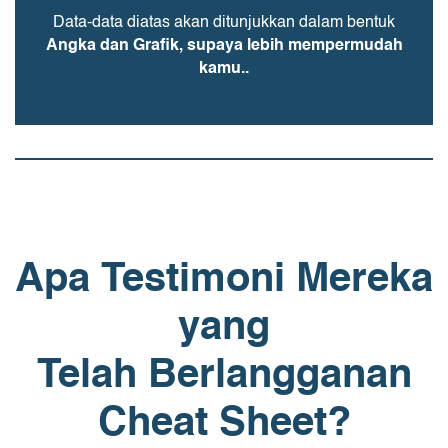
Data-data diatas akan ditunjukkan dalam bentuk
Angka dan Grafik, supaya lebih mempermudah
kamu..
Apa Testimoni Mereka
yang
Telah Berlangganan
Cheat Sheet?