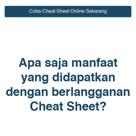
Coba Cheat Sheet Online Sekarang
Apa saja manfaat
yang didapatkan
dengan berlangganan
Cheat Sheet?