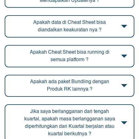
Mendapatkan Updatenya ?
Apakah data di Cheat Sheet bisa
diandalkan keakuratan nya ?
Apakah Cheat Sheet bisa running di
semua platform ?
Apakah ada paket Bundling dengan
Produk RK lainnya ?
Jika saya berlangganan dari tengah
kuartal, apakah masa berlangganan saya
diperhitungkan dari Kuartal berjalan atau
kuartal berikutnya ?