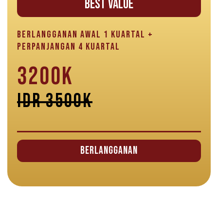
BEST VALUE
BERLANGGANAN AWAL 1 KUARTAL +
PERPANJANGAN 4 KUARTAL
3200K
IDR 3500K
Berlangganan