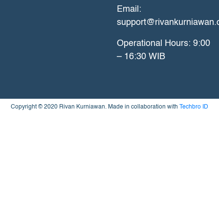
Email:
support@rivankurniawan
Operational Hours: 9:00
– 16:30 WIB
Copyright © 2020 Rivan Kurniawan. Made in collaboration with
Techbro ID