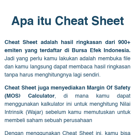
Apa itu Cheat Sheet
Cheat Sheet adalah hasil ringkasan dari 900+
emiten yang terdaftar di Bursa Efek Indonesia.
Jadi yang perlu kamu lakukan adalah membuka file
dan kamu langsung dapat membaca hasil ringkasan
tanpa harus menghitungnya lagi sendiri.
Cheat Sheet juga menyediakan Margin Of Safety
(MOS) Calculator
, di mana kamu dapat
menggunakan kalkulator ini untuk menghitung Nilai
Intrinsik (Wajar) sebelum kamu memutuskan untuk
membeli saham sebuah perusahaan
Dengan menggunakan Cheat Sheet ini, kamu bisa