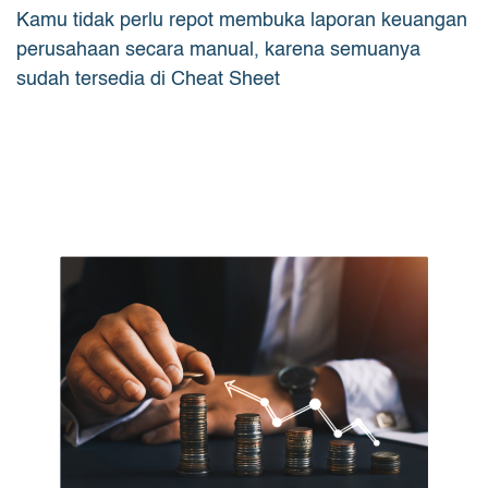
Kamu tidak perlu repot membuka laporan keuangan
perusahaan secara manual, karena semuanya
sudah tersedia di Cheat Sheet