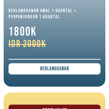
BERLANGGANAN AWAL 1 KUARTAL +
PERPANJANGAN 1 KUARTAL
1800K
IDR 2000K
Berlangganan