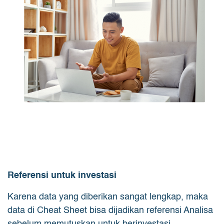
Referensi untuk investasi
Karena data yang diberikan sangat lengkap, maka
data di Cheat Sheet bisa dijadikan referensi Analisa