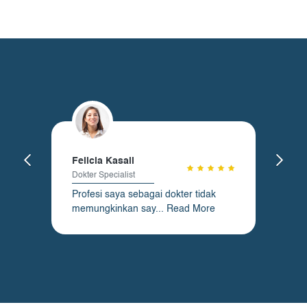
Felicia Kasali
Dokter Specialist
Profesi saya sebagai dokter tidak
memungkinkan say...
Read More