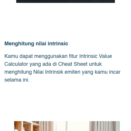
Menghitung nilai intrinsic
Kamu dapat menggunakan fitur Intrinsic Value
Calculator yang ada di Cheat Sheet untuk
menghitung Nilai Intrinsik emiten yang kamu incar
selama ini.