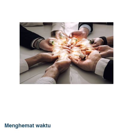
Menghemat waktu