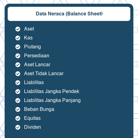
Data Neraca (Balance Sheet)
Aset
Kas
Piutang
Persediaan
Aset Lancar
Aset Tidak Lancar
Liabilitas
Liabilitas Jangka Pendek
Liabilitas Jangka Panjang
Beban Bunga
Equitas
Dividen