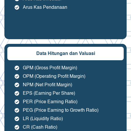
Arus Kas Pendanaan
Data Hitungan dan Valuasi
GPM (Gross Profit Margin)
OPM (Operating Profit Margin)
NPM (Net Profit Margin)
EPS (Earning Per Share)
PER (Price Earning Ratio)
PEG (Price Earning to Growth Ratio)
LR (Liquidity Ratio)
CR (Cash Ratio)