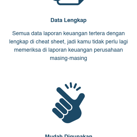
Data Lengkap
Semua data laporan keuangan tertera dengan
lengkap di cheat sheet, jadi kamu tidak perlu lagi
memeriksa di laporan keuangan perusahaan
masing-masing