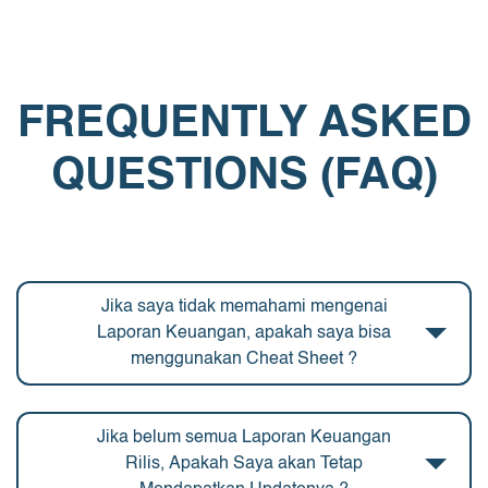
FREQUENTLY ASKED
QUESTIONS (FAQ)
Jika saya tidak memahami mengenai
Laporan Keuangan, apakah saya bisa
menggunakan Cheat Sheet ?
Jika belum semua Laporan Keuangan
Rilis, Apakah Saya akan Tetap