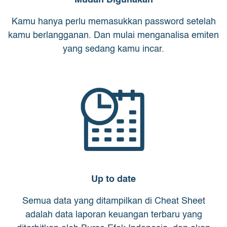
Mudah Digunakan
Kamu hanya perlu memasukkan password setelah
kamu berlangganan. Dan mulai menganalisa emiten
yang sedang kamu incar.
Up to date
Semua data yang ditampilkan di Cheat Sheet
adalah data laporan keuangan terbaru yang