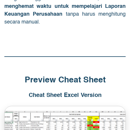
menghemat waktu untuk mempelajari Laporan
Keuangan Perusahaan
tanpa harus menghitung
secara manual.
Preview Cheat Sheet
Cheat Sheet Excel Version