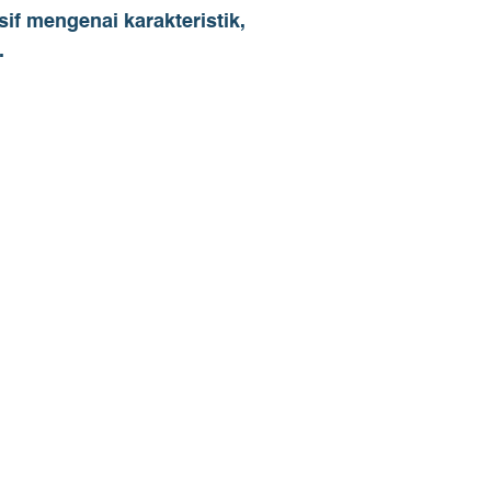
 mengenai karakteristik,
.