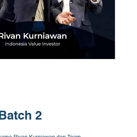
Batch 2