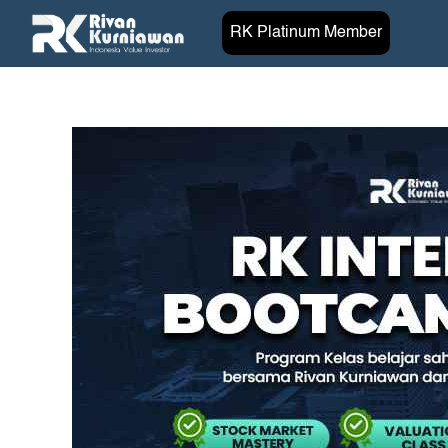
RK Platinum Member