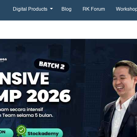
Digital Products
Blog
RK Forum
Worksho