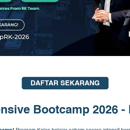
DAFTAR SEKARANG
ensive Bootcamp 2026 - 